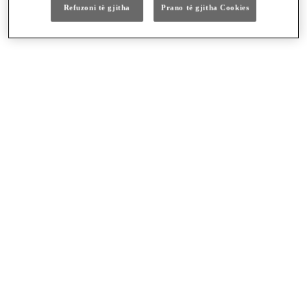
Refuzoni të gjitha
Prano të gjitha Cookies