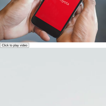
Click to play video