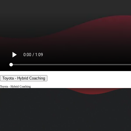
Toyota - Hybrid Coaching
Toyota - Hybrid Coaching