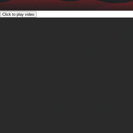
Click to play video