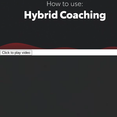
Click to play video