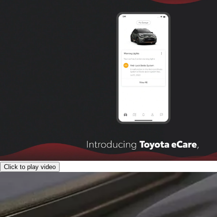
Click to play video