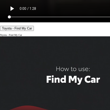
Toyota - Find My Car
Toyota - Find My Car