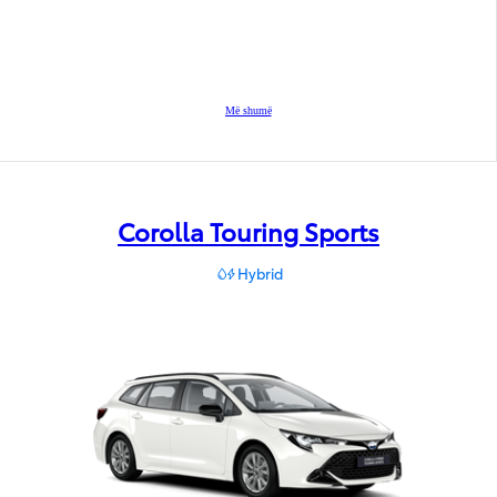
Më shumë
Corolla Touring Sports
Hybrid