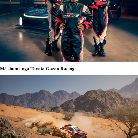
Më shumë nga Toyota Gazoo Racing