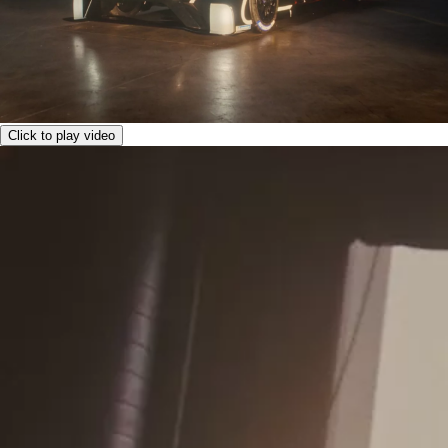
Click to play video