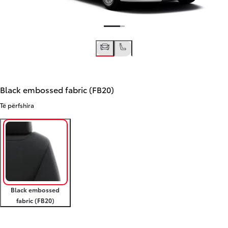
Black embossed fabric (FB20)
Të përfshira
Black embossed
fabric (FB20)